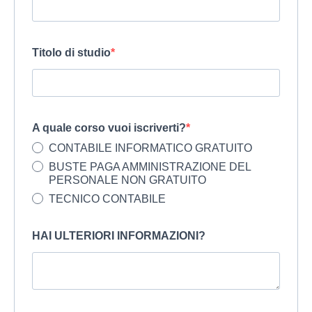
Titolo di studio
A quale corso vuoi iscriverti?
CONTABILE INFORMATICO GRATUITO
BUSTE PAGA AMMINISTRAZIONE DEL
PERSONALE NON GRATUITO
TECNICO CONTABILE
HAI ULTERIORI INFORMAZIONI?