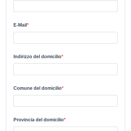
E-Mail
Indirizzo del domicilio
Comune del domicilio
Provincia del domicilio