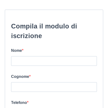
Compila il modulo di
iscrizione
Nome
Cognome
Telefono